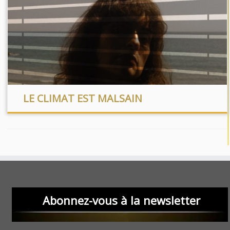
LE CLIMAT EST MALSAIN
Abonnez-vous à la newsletter