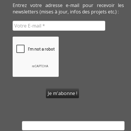
Entrez votre adresse e-mail pour recevoir les
newsletters (mises à jour, infos des projets etc.) :
Rechercher :