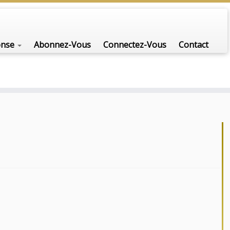
onse
Abonnez-Vous
Connectez-Vous
Contact