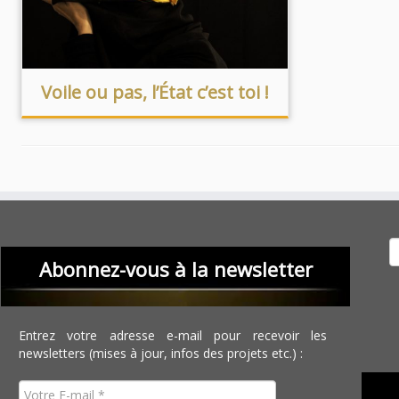
Voile ou pas, l’État c’est toi !
Recher
Abonnez-vous à la newsletter
Entrez votre adresse e-mail pour recevoir les
newsletters (mises à jour, infos des projets etc.) :