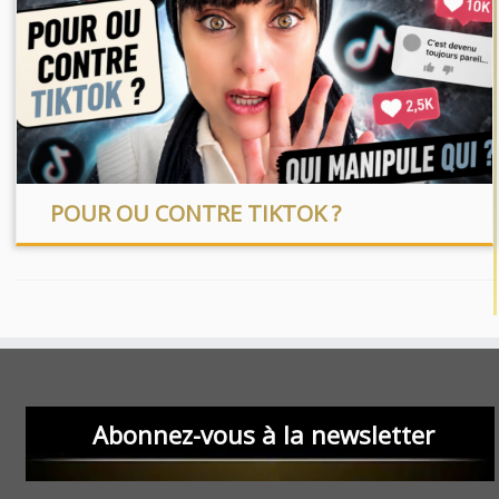
POUR OU CONTRE TIKTOK ?
Abonnez-vous à la newsletter