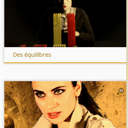
Des équilibres
50