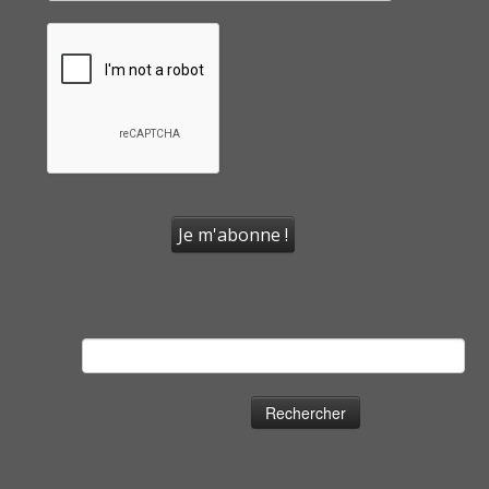
Rechercher :