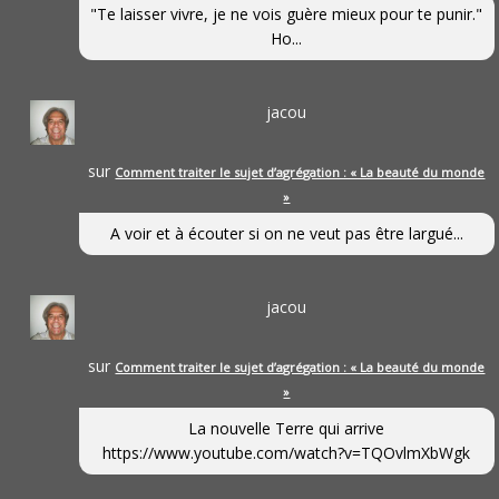
"Te laisser vivre, je ne vois guère mieux pour te punir."
Ho...
jacou
sur
Comment traiter le sujet d’agrégation : « La beauté du monde
»
A voir et à écouter si on ne veut pas être largué...
jacou
sur
Comment traiter le sujet d’agrégation : « La beauté du monde
»
La nouvelle Terre qui arrive
https://www.youtube.com/watch?v=TQOvlmXbWgk