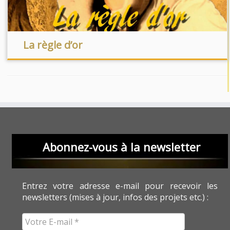
La règle d’or
Abonnez-vous à la newsletter
Entrez votre adresse e-mail pour recevoir les
newsletters (mises à jour, infos des projets etc.) :