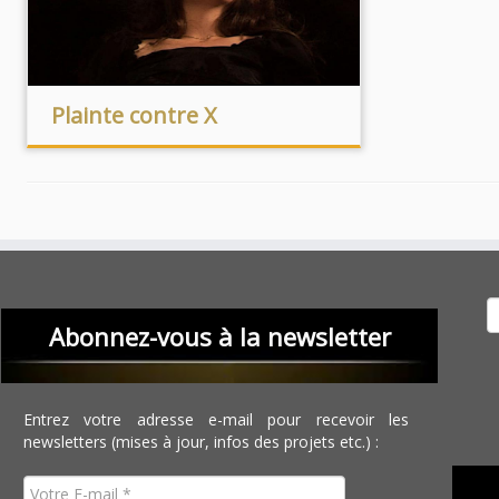
Plainte contre X
Recher
Abonnez-vous à la newsletter
Entrez votre adresse e-mail pour recevoir les
newsletters (mises à jour, infos des projets etc.) :