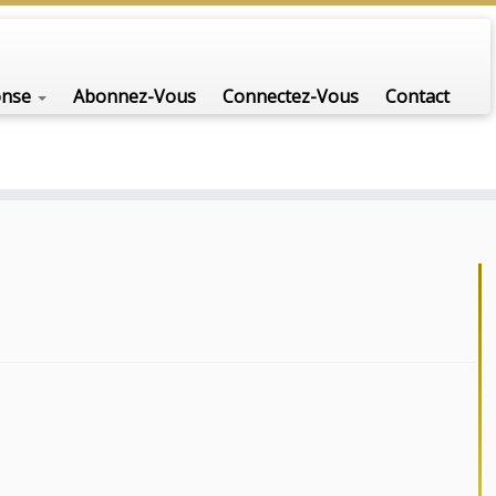
onse
Abonnez-Vous
Connectez-Vous
Contact