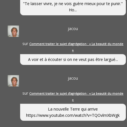
"Te laisser vivre, je ne vois guère mieux pour te punir."
Ho...
jacou
sur
Comment traiter le sujet d’agrégation : « La beauté du monde
»
A voir et à écouter si on ne veut pas être largué...
jacou
sur
Comment traiter le sujet d’agrégation : « La beauté du monde
»
La nouvelle Terre qui arrive
https://www.youtube.com/watch?v=TQOvlmXbWgk