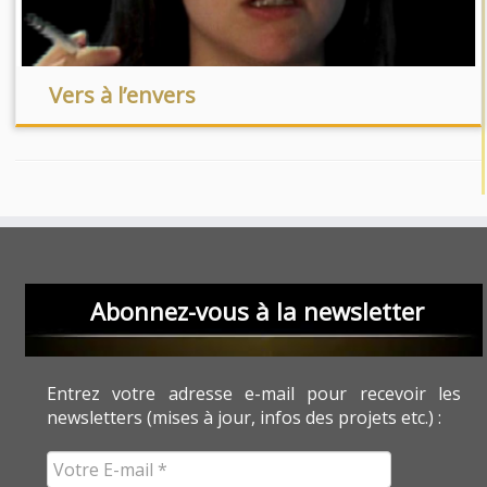
Vers à l’envers
Abonnez-vous à la newsletter
Entrez votre adresse e-mail pour recevoir les
newsletters (mises à jour, infos des projets etc.) :