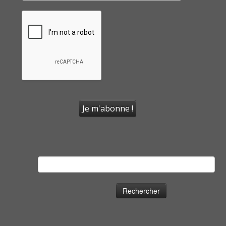
Rechercher :