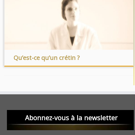
Qu’est-ce qu’un crétin ?
Abonnez-vous à la newsletter