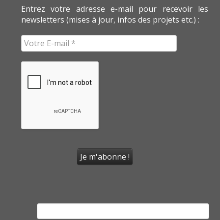
Entrez votre adresse e-mail pour recevoir les
newsletters (mises à jour, infos des projets etc.) :
Rechercher :