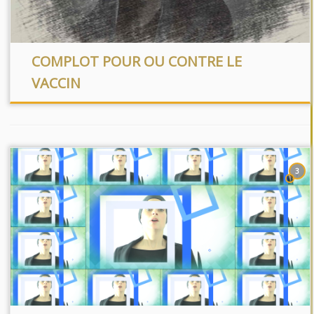
COMPLOT POUR OU CONTRE LE
VACCIN
3