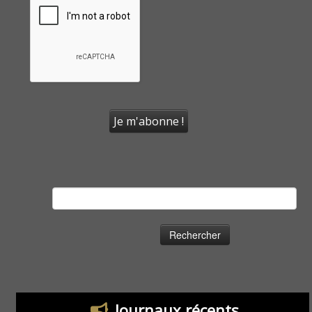
Rechercher :
Journaux récents