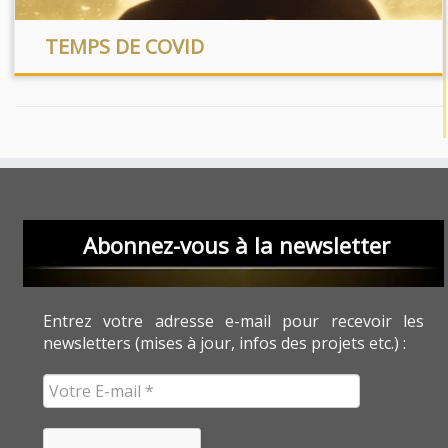
TEMPS DE COVID
Abonnez-vous à la newsletter
Entrez votre adresse e-mail pour recevoir les
newsletters (mises à jour, infos des projets etc.) :