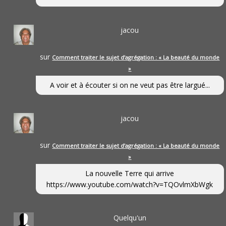
jacou
sur
Comment traiter le sujet d’agrégation : « La beauté du monde
»
A voir et à écouter si on ne veut pas être largué...
jacou
sur
Comment traiter le sujet d’agrégation : « La beauté du monde
»
La nouvelle Terre qui arrive
https://www.youtube.com/watch?v=TQOvlmXbWgk
Quelqu'un