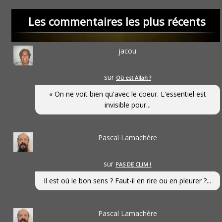
Les commentaires les plus récents
jacou
sur
Où est Allah ?
« On ne voit bien qu'avec le coeur. L'essentiel est
invisible pour...
Pascal Lamachère
sur
PAS DE CLIM !
Il est où le bon sens ? Faut-il en rire ou en pleurer ?...
Pascal Lamachère