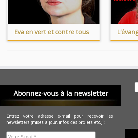
Eva en vert et contre tous
L’évang
Recher
Abonnez-vous à la newsletter
Entrez votre adresse e-mail pour recevoir les
newsletters (mises à jour, infos des projets etc.) :