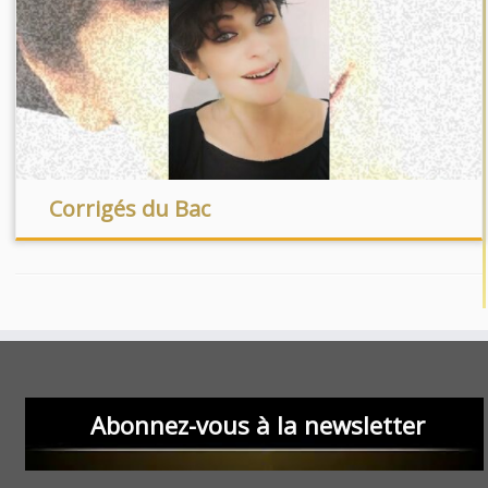
Corrigés du Bac
Abonnez-vous à la newsletter