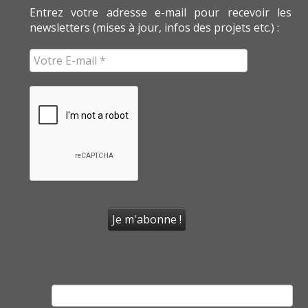
Entrez votre adresse e-mail pour recevoir les
newsletters (mises à jour, infos des projets etc.) :
Rechercher :