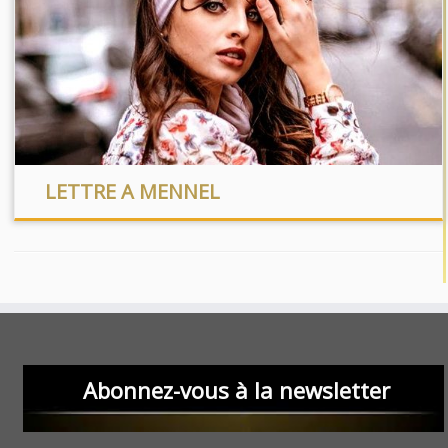
LETTRE A MENNEL
Abonnez-vous à la newsletter