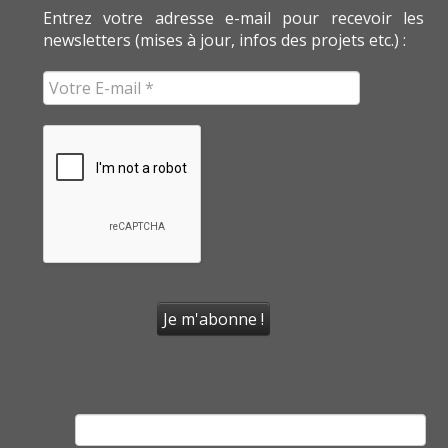
Entrez votre adresse e-mail pour recevoir les
newsletters (mises à jour, infos des projets etc.) :
Rechercher :