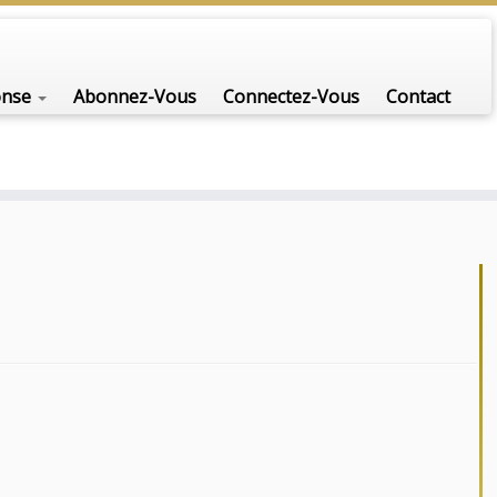
onse
Abonnez-Vous
Connectez-Vous
Contact