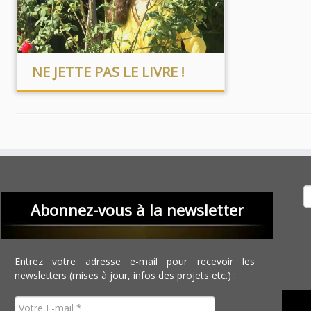
NE JETTE PAS LE LIVRE !
Recher
Abonnez-vous à la newsletter
Entrez votre adresse e-mail pour recevoir les
newsletters (mises à jour, infos des projets etc.) :