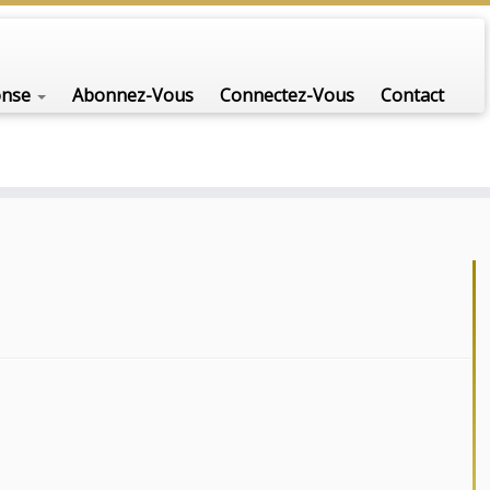
onse
Abonnez-Vous
Connectez-Vous
Contact