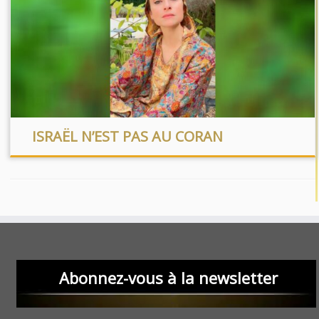
ISRAËL N’EST PAS AU CORAN
Abonnez-vous à la newsletter