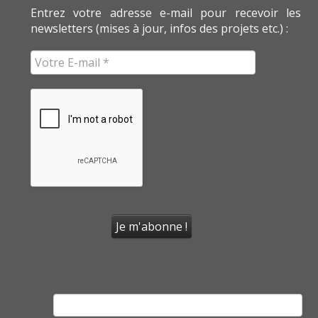
Entrez votre adresse e-mail pour recevoir les
newsletters (mises à jour, infos des projets etc.) :
Rechercher :