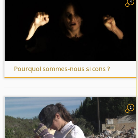
4
Pourquoi sommes-nous si cons ?
2