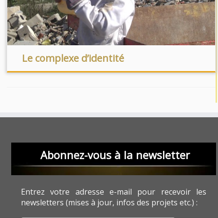
Le complexe d’identité
Abonnez-vous à la newsletter
Entrez votre adresse e-mail pour recevoir les
newsletters (mises à jour, infos des projets etc.) :