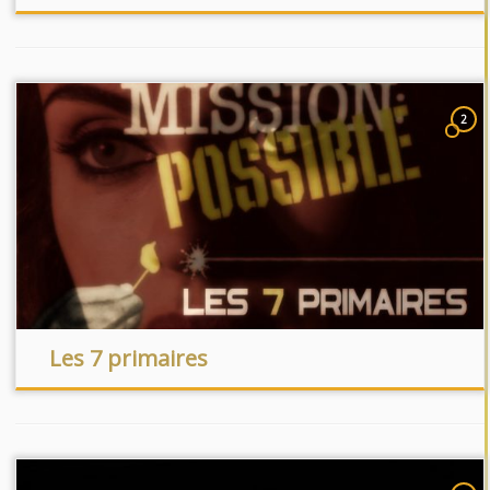
2
Les 7 primaires