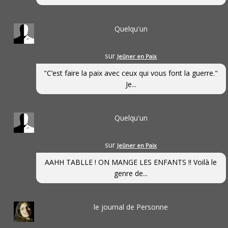
Quelqu'un
sur
Jeûner en Paix
"C’est faire la paix avec ceux qui vous font la guerre."
Je...
Quelqu'un
sur
Jeûner en Paix
AAHH TABLLE ! ON MANGE LES ENFANTS !! Voilà le
genre de...
le journal de Personne