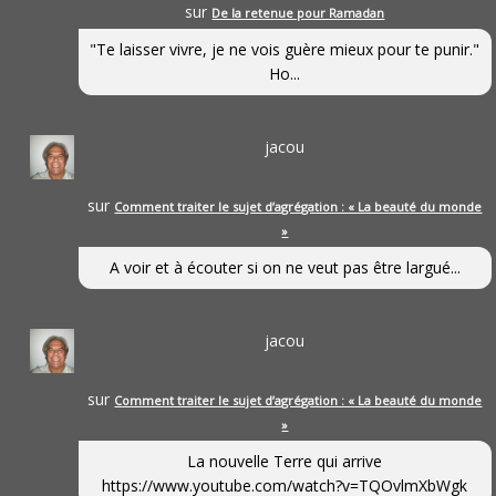
sur
De la retenue pour Ramadan
"Te laisser vivre, je ne vois guère mieux pour te punir."
Ho...
jacou
sur
Comment traiter le sujet d’agrégation : « La beauté du monde
»
A voir et à écouter si on ne veut pas être largué...
jacou
sur
Comment traiter le sujet d’agrégation : « La beauté du monde
»
La nouvelle Terre qui arrive
https://www.youtube.com/watch?v=TQOvlmXbWgk