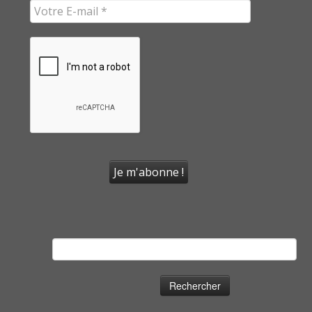
Rechercher :