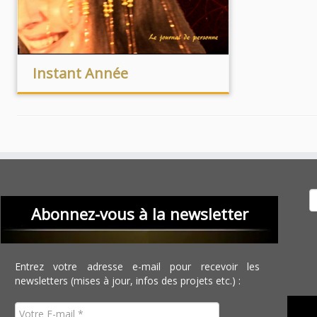
Instant Année
Recher
Abonnez-vous à la newsletter
Entrez votre adresse e-mail pour recevoir les
newsletters (mises à jour, infos des projets etc.) :