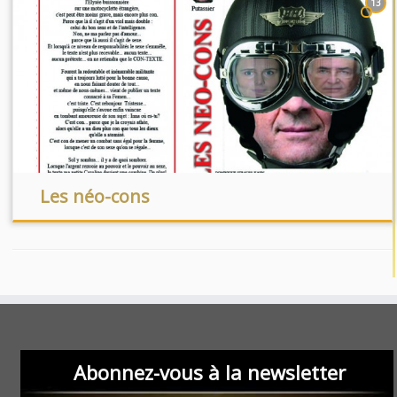
13
Les néo-cons
Abonnez-vous à la newsletter