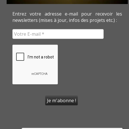
Entrez votre adresse e-mail pour recevoir les
newsletters (mises à jour, infos des projets etc.) :