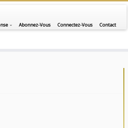
onse
Abonnez-Vous
Connectez-Vous
Contact