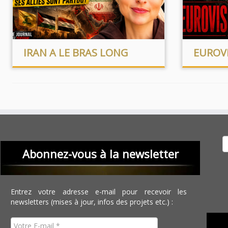
IRAN A LE BRAS LONG
EUROV
Recher
Abonnez-vous à la newsletter
Entrez votre adresse e-mail pour recevoir les
newsletters (mises à jour, infos des projets etc.) :