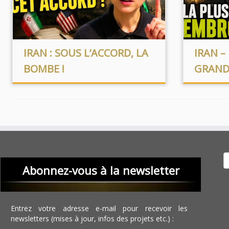
IRAN : SOUS L’ACCORD, LA
IRAN – 
BOMBE !
GRAND
Recher
Abonnez-vous à la newsletter
Entrez votre adresse e-mail pour recevoir les
newsletters (mises à jour, infos des projets etc.) :