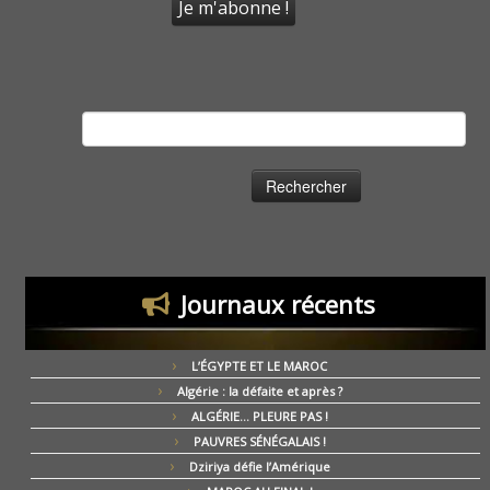
Rechercher :
Journaux récents
L’ÉGYPTE ET LE MAROC
Algérie : la défaite et après ?
ALGÉRIE… PLEURE PAS !
PAUVRES SÉNÉGALAIS !
Dziriya défie l’Amérique