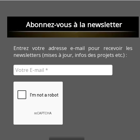
Abonnez-vous à la newsletter
Entrez votre adresse e-mail pour recevoir les
newsletters (mises à jour, infos des projets etc.) :