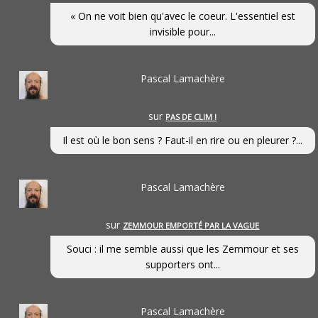
« On ne voit bien qu'avec le coeur. L'essentiel est
invisible pour...
Pascal Lamachère
sur
PAS DE CLIM !
Il est où le bon sens ? Faut-il en rire ou en pleurer ?...
Pascal Lamachère
sur
ZEMMOUR EMPORTÉ PAR LA VAGUE
Souci : il me semble aussi que les Zemmour et ses
supporters ont...
Pascal Lamachère