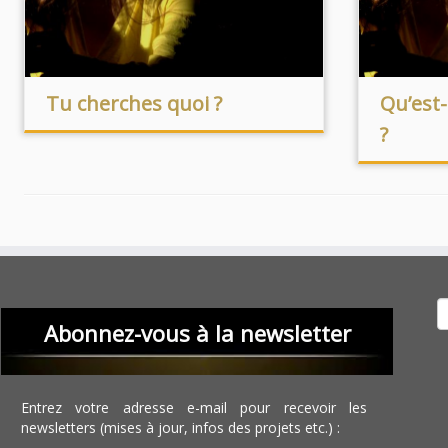
Tu cherches quoi ?
Qu’est
?
Recher
Abonnez-vous à la newsletter
Entrez votre adresse e-mail pour recevoir les
newsletters (mises à jour, infos des projets etc.) :