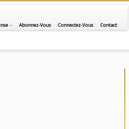
onse
Abonnez-Vous
Connectez-Vous
Contact