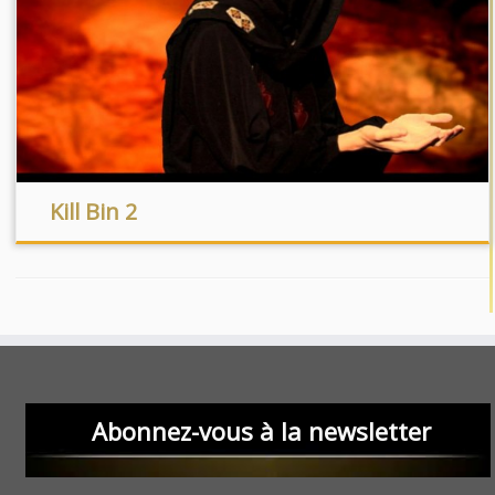
Kill Bin 2
Abonnez-vous à la newsletter