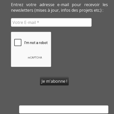
Entrez votre adresse e-mail pour recevoir les
newsletters (mises à jour, infos des projets etc.) :
Rechercher :