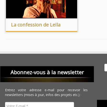
La confession de Leïla
Recher
Abonnez-vous à la newsletter
Entrez votre adresse e-mail pour recevoir les
newsletters (mises à jour, infos des projets etc.) :