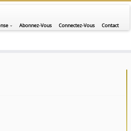
onse
Abonnez-Vous
Connectez-Vous
Contact