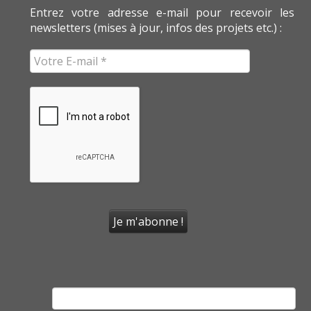
Entrez votre adresse e-mail pour recevoir les
newsletters (mises à jour, infos des projets etc.) :
Rechercher :