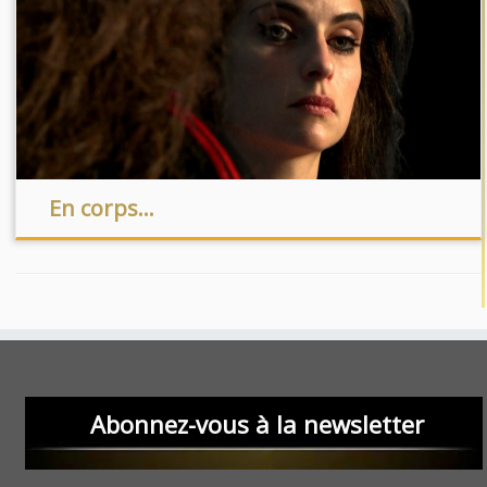
En corps…
Abonnez-vous à la newsletter