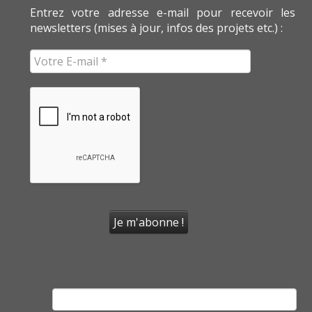
Entrez votre adresse e-mail pour recevoir les
newsletters (mises à jour, infos des projets etc.) :
Rechercher :