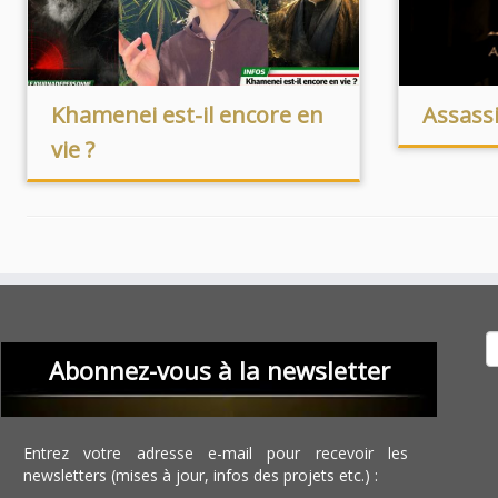
Khamenei est-il encore en
Assass
vie ?
Recher
Abonnez-vous à la newsletter
Entrez votre adresse e-mail pour recevoir les
newsletters (mises à jour, infos des projets etc.) :