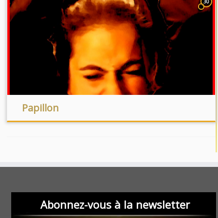
30
Papillon
Abonnez-vous à la newsletter