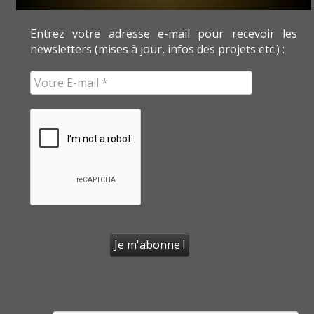
Entrez votre adresse e-mail pour recevoir les
newsletters (mises à jour, infos des projets etc.) :