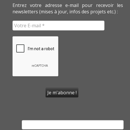
Entrez votre adresse e-mail pour recevoir les
newsletters (mises à jour, infos des projets etc.) :
Rechercher :