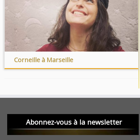
Corneille à Marseille
Abonnez-vous à la newsletter