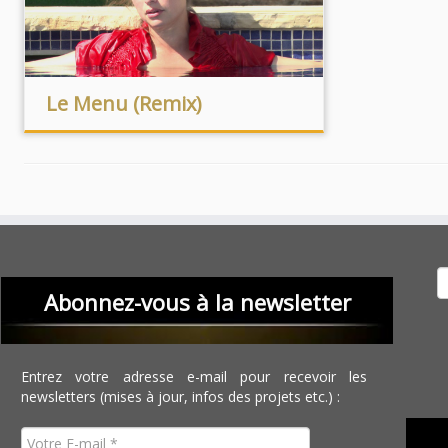
Le Menu (Remix)
Recher
Abonnez-vous à la newsletter
Entrez votre adresse e-mail pour recevoir les
newsletters (mises à jour, infos des projets etc.) :