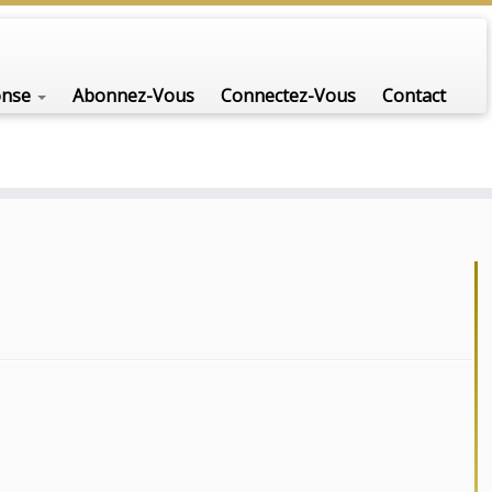
onse
Abonnez-Vous
Connectez-Vous
Contact