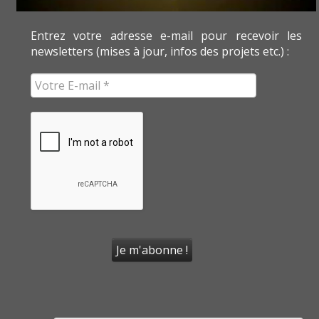
Entrez votre adresse e-mail pour recevoir les
newsletters (mises à jour, infos des projets etc.) :