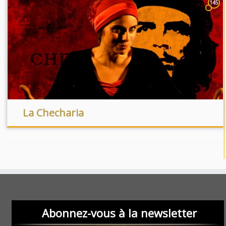
145
La Checharia
Abonnez-vous à la newsletter