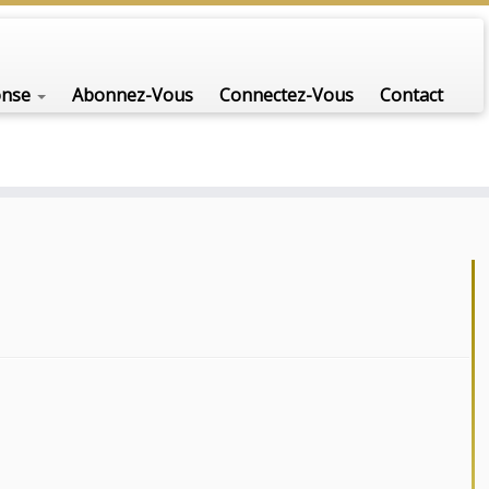
onse
Abonnez-Vous
Connectez-Vous
Contact