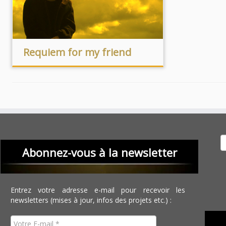
Requiem for my friend
Recher
Abonnez-vous à la newsletter
Entrez votre adresse e-mail pour recevoir les
newsletters (mises à jour, infos des projets etc.) :