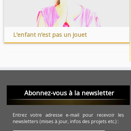
L’enfant n’est pas un jouet
Abonnez-vous à la newsletter
Entrez votre adresse e-mail pour recevoir les
newsletters (mises à jour, infos des projets etc.) :