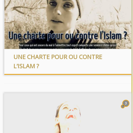
UNE CHARTE POUR OU CONTRE
L’ISLAM ?
3