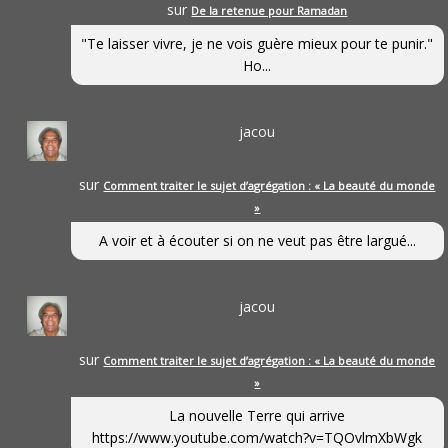
sur
De la retenue pour Ramadan
"Te laisser vivre, je ne vois guère mieux pour te punir."
Ho...
jacou
sur
Comment traiter le sujet d’agrégation : « La beauté du monde
»
A voir et à écouter si on ne veut pas être largué...
jacou
sur
Comment traiter le sujet d’agrégation : « La beauté du monde
»
La nouvelle Terre qui arrive
https://www.youtube.com/watch?v=TQOvlmXbWgk