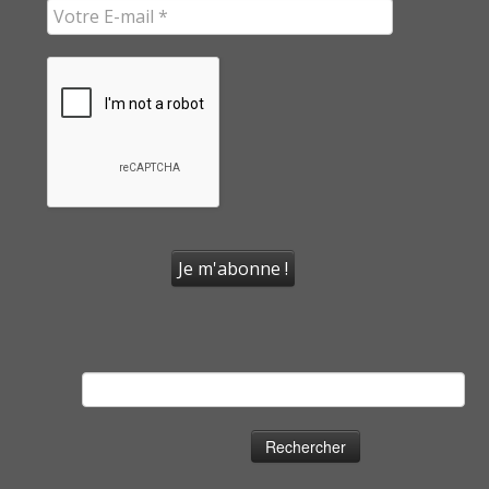
Rechercher :