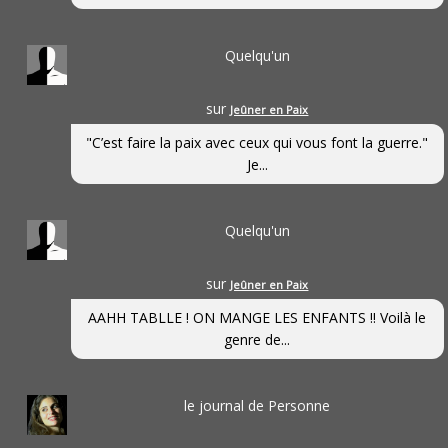
Quelqu'un
sur
Jeûner en Paix
"C’est faire la paix avec ceux qui vous font la guerre."
Je...
Quelqu'un
sur
Jeûner en Paix
AAHH TABLLE ! ON MANGE LES ENFANTS !! Voilà le
genre de...
le journal de Personne