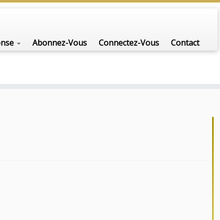
onse
Abonnez-Vous
Connectez-Vous
Contact