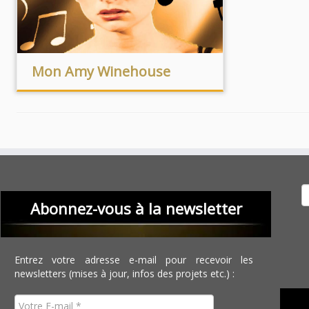
Mon Amy Winehouse
Recher
Abonnez-vous à la newsletter
Entrez votre adresse e-mail pour recevoir les
newsletters (mises à jour, infos des projets etc.) :