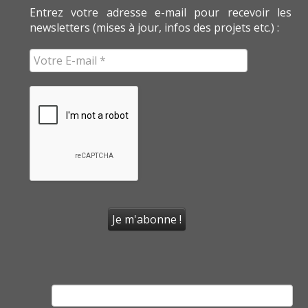
Entrez votre adresse e-mail pour recevoir les
newsletters (mises à jour, infos des projets etc.) :
Rechercher :