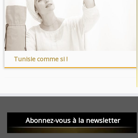
Tunisie comme si !
Abonnez-vous à la newsletter