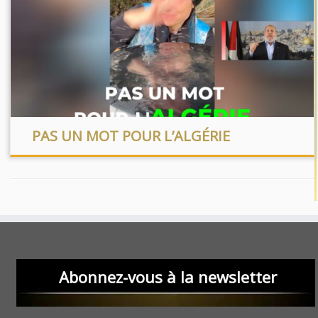
PAS UN MOT POUR L’ALGÉRIE
Abonnez-vous à la newsletter