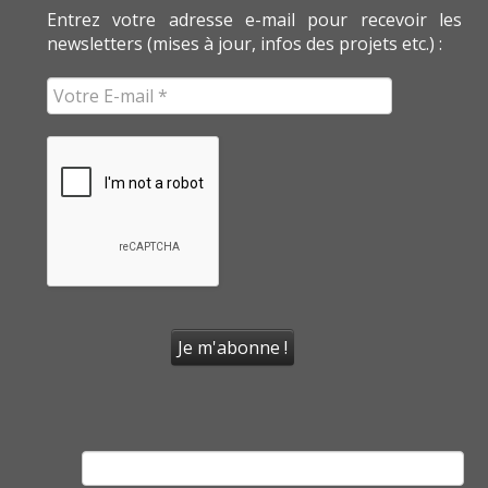
Entrez votre adresse e-mail pour recevoir les
newsletters (mises à jour, infos des projets etc.) :
Rechercher :