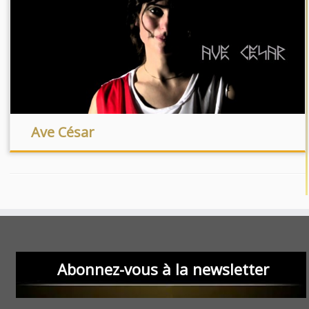
Ave César
Abonnez-vous à la newsletter