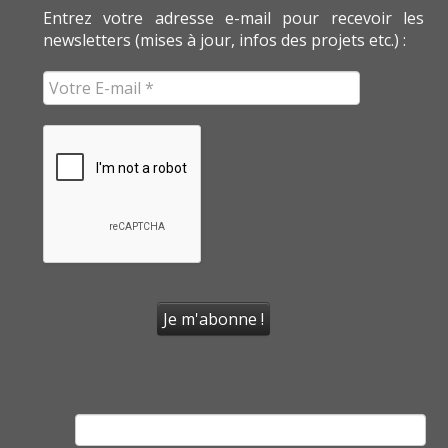
Entrez votre adresse e-mail pour recevoir les
newsletters (mises à jour, infos des projets etc.) :
Rechercher :