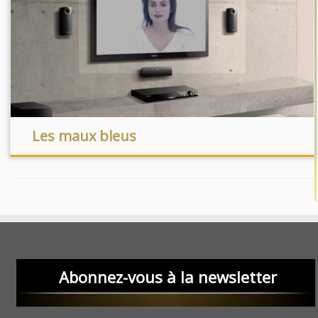
Les maux bleus
Abonnez-vous à la newsletter