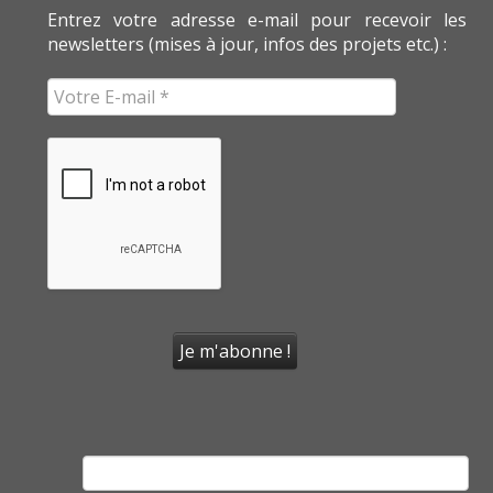
Entrez votre adresse e-mail pour recevoir les
newsletters (mises à jour, infos des projets etc.) :
Rechercher :