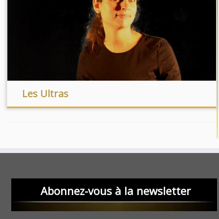
Les Ultras
Abonnez-vous à la newsletter