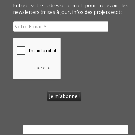
Entrez votre adresse e-mail pour recevoir les
newsletters (mises à jour, infos des projets etc.) :
Rechercher :