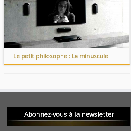
Le petit philosophe : La minuscule
Abonnez-vous à la newsletter