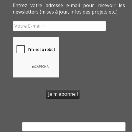
Entrez votre adresse e-mail pour recevoir les
newsletters (mises à jour, infos des projets etc.) :
Rechercher :