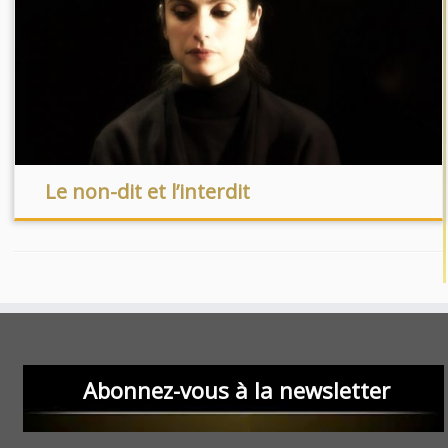
Le non-dit et l’interdit
Abonnez-vous à la newsletter