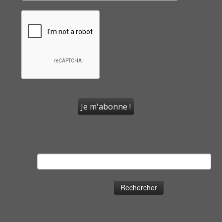
Rechercher :