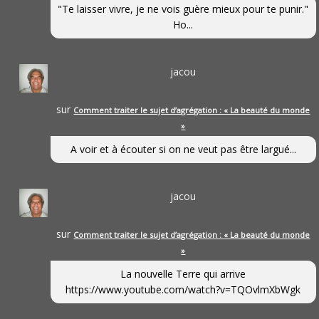
"Te laisser vivre, je ne vois guère mieux pour te punir."
Ho...
jacou
sur
Comment traiter le sujet d’agrégation : « La beauté du monde
»
A voir et à écouter si on ne veut pas être largué...
jacou
sur
Comment traiter le sujet d’agrégation : « La beauté du monde
»
La nouvelle Terre qui arrive
https://www.youtube.com/watch?v=TQOvlmXbWgk