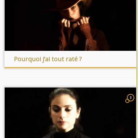
Pourquoi j’ai tout raté ?
3