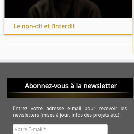
Le non-dit et l’interdit
Abonnez-vous à la newsletter
Entrez votre adresse e-mail pour recevoir les
newsletters (mises à jour, infos des projets etc.) :