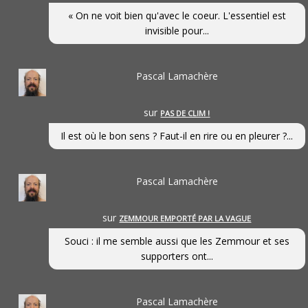
« On ne voit bien qu'avec le coeur. L'essentiel est
invisible pour...
Pascal Lamachère
sur
PAS DE CLIM !
Il est où le bon sens ? Faut-il en rire ou en pleurer ?...
Pascal Lamachère
sur
ZEMMOUR EMPORTÉ PAR LA VAGUE
Souci : il me semble aussi que les Zemmour et ses
supporters ont...
Pascal Lamachère