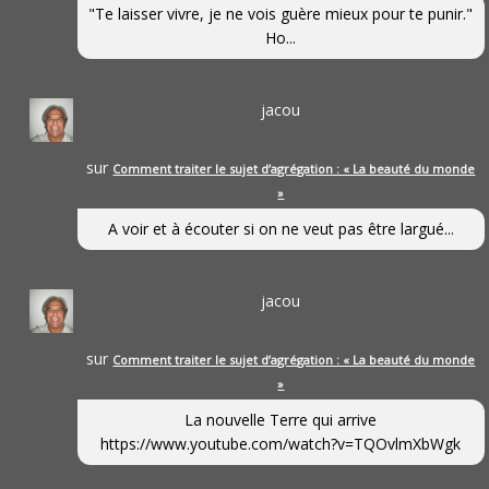
"Te laisser vivre, je ne vois guère mieux pour te punir."
Ho...
jacou
sur
Comment traiter le sujet d’agrégation : « La beauté du monde
»
A voir et à écouter si on ne veut pas être largué...
jacou
sur
Comment traiter le sujet d’agrégation : « La beauté du monde
»
La nouvelle Terre qui arrive
https://www.youtube.com/watch?v=TQOvlmXbWgk