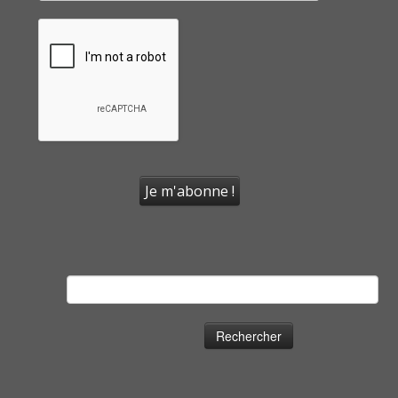
Rechercher :