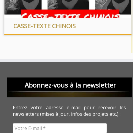
CASSE-TEXTE CHINOIS
Abonnez-vous à la newsletter
Entrez votre adresse e-mail pour recevoir les
newsletters (mises à jour, infos des projets etc.) :