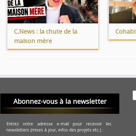
C.News : la chute de la
Cohabi
maison mère
Recher
Abonnez-vous à la newsletter
Entrez votre adresse e-mail pour recevoir les
newsletters (mises à jour, infos des projets etc.) :