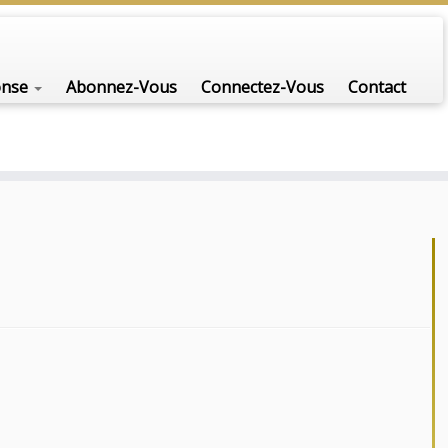
onse
Abonnez-Vous
Connectez-Vous
Contact