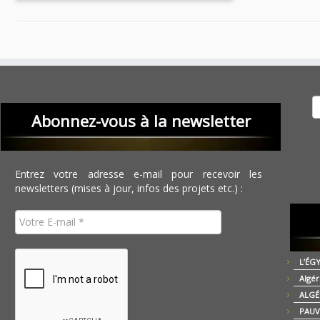
Recher
Abonnez-vous à la newsletter
Entrez votre adresse e-mail pour recevoir les
newsletters (mises à jour, infos des projets etc.) :
L’ÉG
Algér
ALGÉ
PAUV