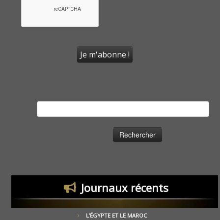
Rechercher :
Journaux récents
L’ÉGYPTE ET LE MAROC