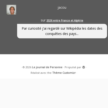
jacou
sur
2026 entre France et Algérie
Par curiosité j'ai regardé sur Wikipédia les dates des
conquêtes des pays...
·
© 2026
Le journal de Personne
·
Propulsé par
·
Réalisé avec the
Thème Customizr
·