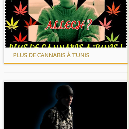
PLUS DE CANNABIS À TUNIS