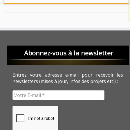
Abonnez-vous à la newsletter
Entrez votre adresse e-mail pour recevoir les
newsletters (mises à jour, infos des projets etc.) :