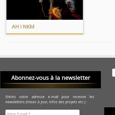
AH ! NKM
Recher
Abonnez-vous à la newsletter
Entrez votre adresse e-mail pour recevoir les
newsletters (mises à jour, infos des projets etc.) :