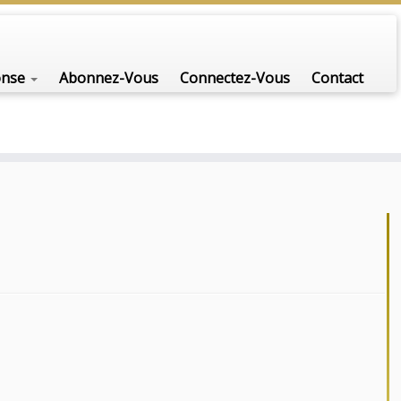
onse
Abonnez-Vous
Connectez-Vous
Contact