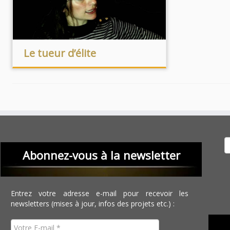
Le tueur d’élite
Recher
Abonnez-vous à la newsletter
Entrez votre adresse e-mail pour recevoir les
newsletters (mises à jour, infos des projets etc.) :