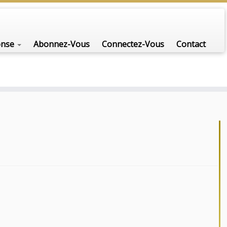
onse
Abonnez-Vous
Connectez-Vous
Contact