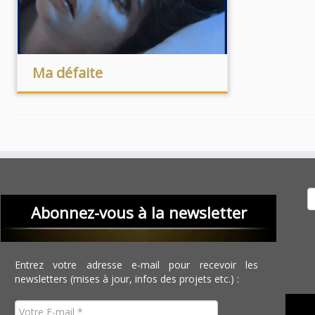
Ma défaite
Recher
Abonnez-vous à la newsletter
Entrez votre adresse e-mail pour recevoir les
newsletters (mises à jour, infos des projets etc.) :