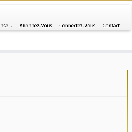
onse
Abonnez-Vous
Connectez-Vous
Contact