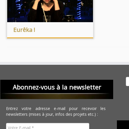
Eurêka !
Recher
Abonnez-vous à la newsletter
Entrez votre adresse e-mail pour recevoir les
newsletters (mises à jour, infos des projets etc.) :